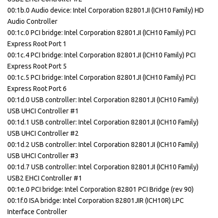
00:1b.0 Audio device: Intel Corporation 82801JI (ICH10 Family) HD
Audio Controller
00:1c.0 PCI bridge: Intel Corporation 82801JI (ICH10 Family) PCI
Express Root Port 1
00:1c.4 PCI bridge: Intel Corporation 82801JI (ICH10 Family) PCI
Express Root Port 5
00:1c.5 PCI bridge: Intel Corporation 82801JI (ICH10 Family) PCI
Express Root Port 6
00:1d.0 USB controller: Intel Corporation 82801JI (ICH10 Family)
USB UHCI Controller #1
00:1d.1 USB controller: Intel Corporation 82801JI (ICH10 Family)
USB UHCI Controller #2
00:1d.2 USB controller: Intel Corporation 82801JI (ICH10 Family)
USB UHCI Controller #3
00:1d.7 USB controller: Intel Corporation 82801JI (ICH10 Family)
USB2 EHCI Controller #1
00:1e.0 PCI bridge: Intel Corporation 82801 PCI Bridge (rev 90)
00:1f.0 ISA bridge: Intel Corporation 82801JIR (ICH10R) LPC
Interface Controller