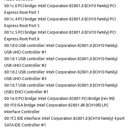
00:1c.0 PCI bridge: Intel Corporation 82801JI (ICH10 Family) PCI
Express Root Port 1
00:1c.4 PCI bridge: Intel Corporation 82801JI (ICH10 Family) PCI
Express Root Port 5
00:1c.5 PCI bridge: Intel Corporation 82801JI (ICH10 Family) PCI
Express Root Port 6
00:1d.0 USB controller: Intel Corporation 82801JI (ICH10 Family)
USB UHCI Controller #1
00:1d.1 USB controller: Intel Corporation 82801JI (ICH10 Family)
USB UHCI Controller #2
00:1d.2 USB controller: Intel Corporation 82801JI (ICH10 Family)
USB UHCI Controller #3
00:1d.7 USB controller: Intel Corporation 82801JI (ICH10 Family)
USB2 EHCI Controller #1
00:1e.0 PCI bridge: Intel Corporation 82801 PCI Bridge (rev 90)
00:1f.0 ISA bridge: Intel Corporation 82801JIR (ICH10R) LPC
Interface Controller
00:1f.2 IDE interface: Intel Corporation 82801JI (ICH10 Family) 4 port
SATA IDE Controller #1