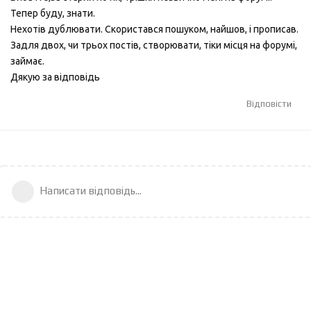
Тепер буду, знати.
Нехотів дублювати. Скористався пошуком, найшов, і прописав.
Задля двох, чи трьох постів, створювати, тіки місця на форумі,
займає.
Дякую за відповідь
Відповісти
Написати відповідь...