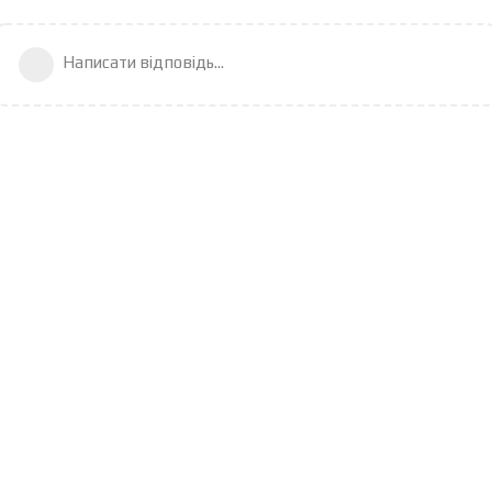
Написати відповідь...