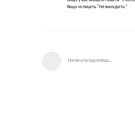
Якщо ні пишіть “Не виходить.”
Написати відповідь...