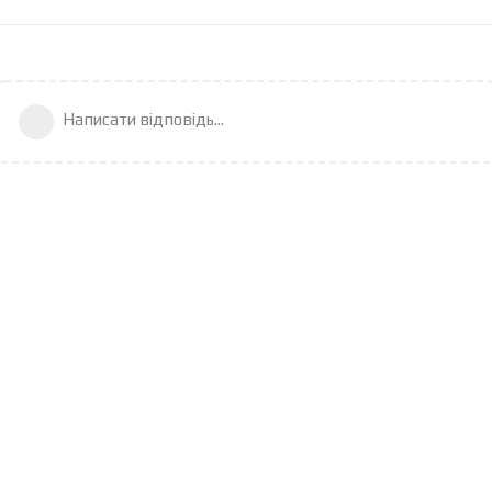
Написати відповідь...